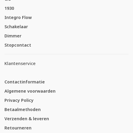
1930
Integro Flow
Schakelaar
Dimmer
Stopcontact
Klantenservice
Contactinformatie
Algemene voorwaarden
Privacy Policy
Betaalmethoden
Verzenden & leveren
Retourneren