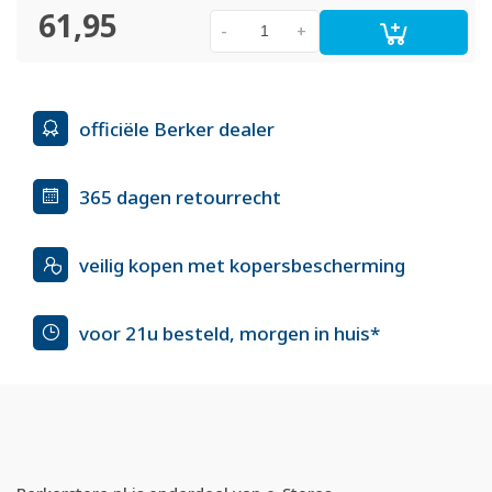
61,95
-
+
officiële Berker dealer
365 dagen retourrecht
veilig kopen met kopersbescherming
voor 21u besteld, morgen in huis*