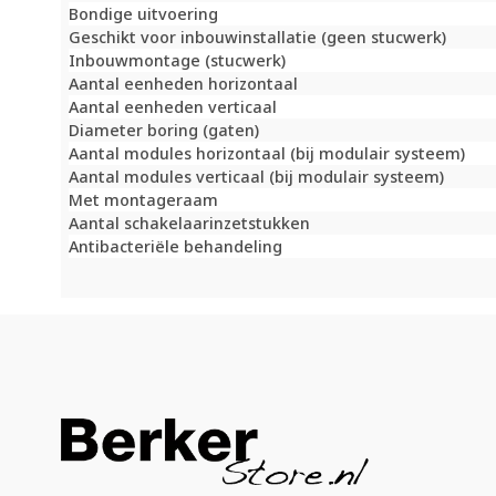
Bondige uitvoering
Geschikt voor inbouwinstallatie (geen stucwerk)
Inbouwmontage (stucwerk)
Aantal eenheden horizontaal
Aantal eenheden verticaal
Diameter boring (gaten)
Aantal modules horizontaal (bij modulair systeem)
Aantal modules verticaal (bij modulair systeem)
Met montageraam
Aantal schakelaarinzetstukken
Antibacteriële behandeling