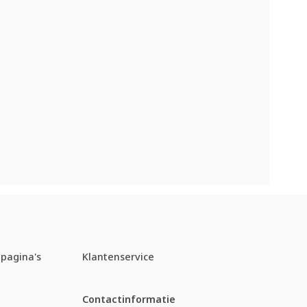
pagina's
Klantenservice
Contactinformatie