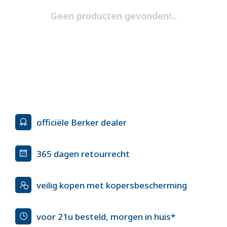
Geen producten gevonden!...
officiële Berker dealer
365 dagen retourrecht
veilig kopen met kopersbescherming
voor 21u besteld, morgen in huis*