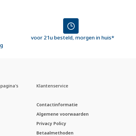
voor 21u besteld, morgen in huis*
ng
pagina's
Klantenservice
Contactinformatie
Algemene voorwaarden
Privacy Policy
Betaalmethoden