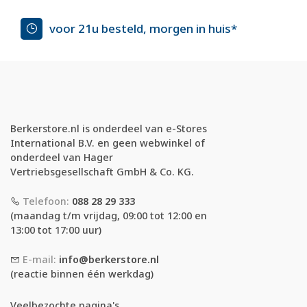
voor 21u besteld, morgen in huis*
Berkerstore.nl is onderdeel van e-Stores
International B.V. en geen webwinkel of
onderdeel van Hager
Vertriebsgesellschaft GmbH & Co. KG.
Telefoon:
088 28 29 333
(maandag t/m vrijdag, 09:00 tot 12:00 en
13:00 tot 17:00 uur)
E-mail:
info@berkerstore.nl
(reactie binnen één werkdag)
Veelbezochte pagina's