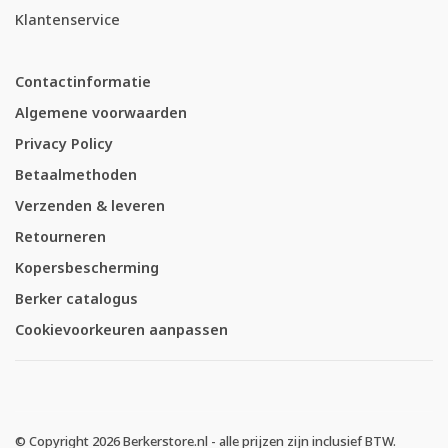
Klantenservice
Contactinformatie
Algemene voorwaarden
Privacy Policy
Betaalmethoden
Verzenden & leveren
Retourneren
Kopersbescherming
Berker catalogus
Cookievoorkeuren aanpassen
© Copyright 2026 Berkerstore.nl - alle prijzen zijn inclusief BTW.