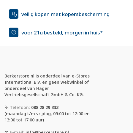
veilig kopen met kopersbescherming
voor 21u besteld, morgen in huis*
Berkerstore.nl is onderdeel van e-Stores
International B.V. en geen webwinkel of
onderdeel van Hager
Vertriebsgesellschaft GmbH & Co. KG.
Telefoon:
088 28 29 333
(maandag t/m vrijdag, 09:00 tot 12:00 en
13:00 tot 17:00 uur)
E-mail:
info@berkerstore.nl