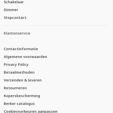
Schakelaar
Dimmer
Stopcontact
Klantenservice
Contactinformatie
Algemene voorwaarden
Privacy Policy
Betaalmethoden
Verzenden & leveren
Retourneren
Kopersbescherming
Berker catalogus
Cookievoorkeuren aanpassen