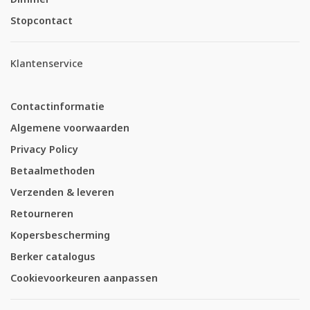
Stopcontact
Klantenservice
Contactinformatie
Algemene voorwaarden
Privacy Policy
Betaalmethoden
Verzenden & leveren
Retourneren
Kopersbescherming
Berker catalogus
Cookievoorkeuren aanpassen