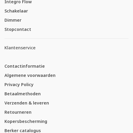
Integro Flow
Schakelaar
Dimmer
Stopcontact
Klantenservice
Contactinformatie
Algemene voorwaarden
Privacy Policy
Betaalmethoden
Verzenden & leveren
Retourneren
Kopersbescherming
Berker catalogus