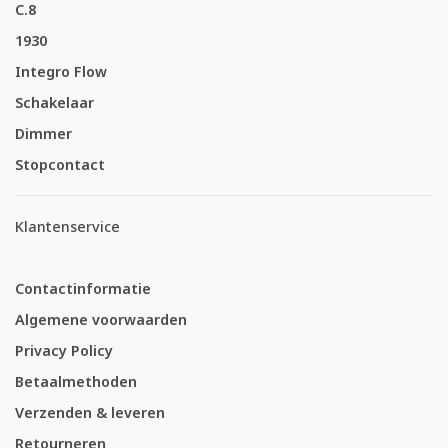
C.8
1930
Integro Flow
Schakelaar
Dimmer
Stopcontact
Klantenservice
Contactinformatie
Algemene voorwaarden
Privacy Policy
Betaalmethoden
Verzenden & leveren
Retourneren