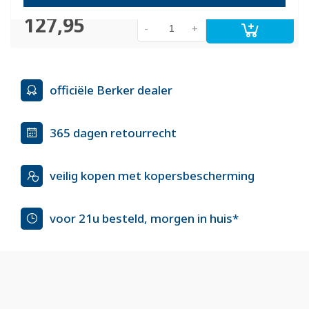
127,95
-
+
officiële Berker dealer
365 dagen retourrecht
veilig kopen met kopersbescherming
voor 21u besteld, morgen in huis*