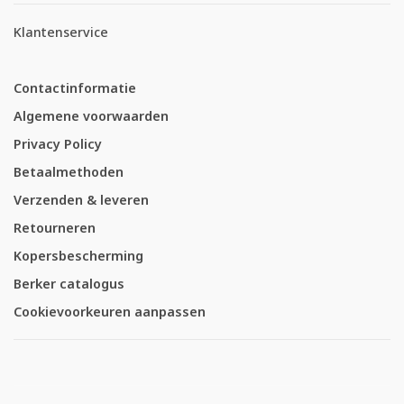
Klantenservice
Contactinformatie
Algemene voorwaarden
Privacy Policy
Betaalmethoden
Verzenden & leveren
Retourneren
Kopersbescherming
Berker catalogus
Cookievoorkeuren aanpassen