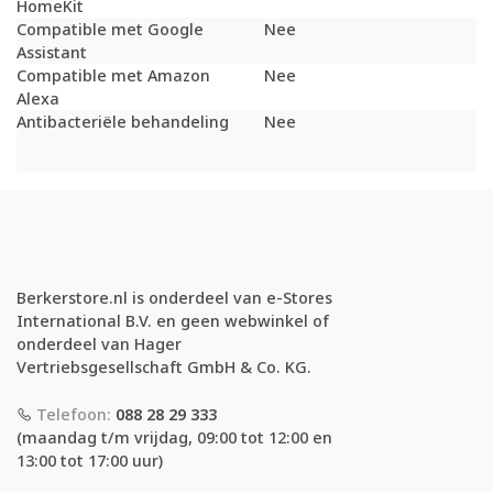
HomeKit
Compatible met Google
Nee
Assistant
Compatible met Amazon
Nee
Alexa
Antibacteriële behandeling
Nee
Berkerstore.nl is onderdeel van e-Stores
International B.V. en geen webwinkel of
onderdeel van Hager
Vertriebsgesellschaft GmbH & Co. KG.
Telefoon:
088 28 29 333
(maandag t/m vrijdag, 09:00 tot 12:00 en
13:00 tot 17:00 uur)