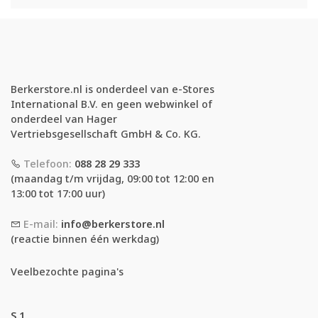
Berkerstore.nl is onderdeel van e-Stores
International B.V. en geen webwinkel of
onderdeel van Hager
Vertriebsgesellschaft GmbH & Co. KG.
Telefoon:
088 28 29 333
(maandag t/m vrijdag, 09:00 tot 12:00 en
13:00 tot 17:00 uur)
E-mail:
info@berkerstore.nl
(reactie binnen één werkdag)
Veelbezochte pagina's
S.1