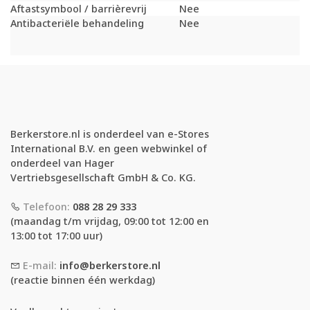
Aftastsymbool / barrièrevrij
Nee
Antibacteriële behandeling
Nee
Berkerstore.nl is onderdeel van e-Stores
International B.V. en geen webwinkel of
onderdeel van Hager
Vertriebsgesellschaft GmbH & Co. KG.
Telefoon:
088 28 29 333
(maandag t/m vrijdag, 09:00 tot 12:00 en
13:00 tot 17:00 uur)
E-mail:
info@berkerstore.nl
(reactie binnen één werkdag)