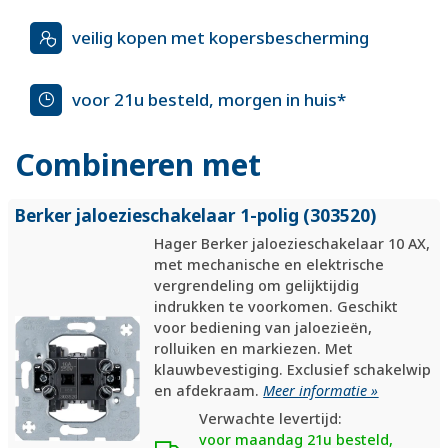
veilig kopen met kopersbescherming
voor 21u besteld, morgen in huis*
Combineren met
Berker jaloezieschakelaar 1-polig (303520)
Hager Berker jaloezieschakelaar 10 AX,
met mechanische en elektrische
vergrendeling om gelijktijdig
indrukken te voorkomen. Geschikt
voor bediening van jaloezieën,
rolluiken en markiezen. Met
klauwbevestiging. Exclusief schakelwip
en afdekraam.
Meer informatie »
Verwachte levertijd:
voor maandag 21u besteld,