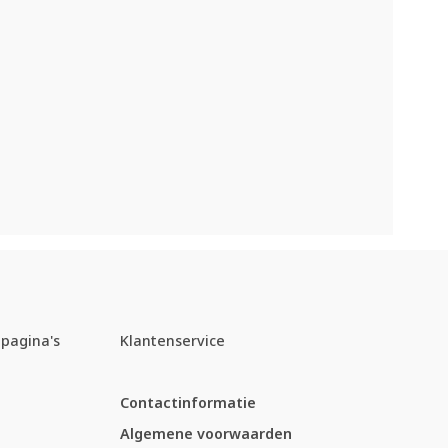
pagina's
Klantenservice
Contactinformatie
Algemene voorwaarden