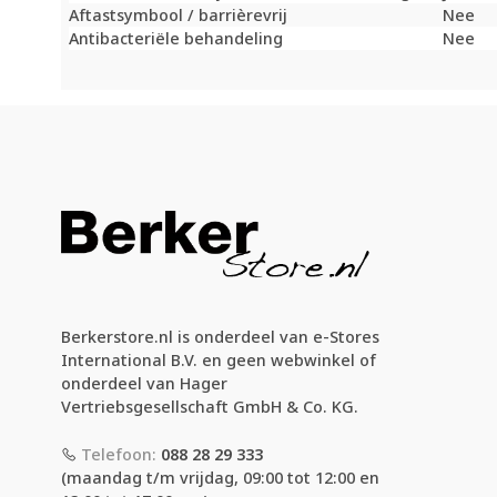
Aftastsymbool / barrièrevrij
Nee
Antibacteriële behandeling
Nee
Berkerstore.nl is onderdeel van e-Stores
International B.V. en geen webwinkel of
onderdeel van Hager
Vertriebsgesellschaft GmbH & Co. KG.
Telefoon:
088 28 29 333
(maandag t/m vrijdag, 09:00 tot 12:00 en