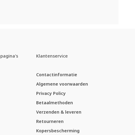
pagina's
Klantenservice
Contactinformatie
Algemene voorwaarden
Privacy Policy
Betaalmethoden
Verzenden & leveren
Retourneren
Kopersbescherming