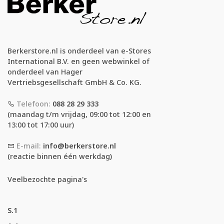
Berkerstore.nl is onderdeel van e-Stores
International B.V. en geen webwinkel of
onderdeel van Hager
Vertriebsgesellschaft GmbH & Co. KG.
Telefoon:
088 28 29 333
(maandag t/m vrijdag, 09:00 tot 12:00 en
13:00 tot 17:00 uur)
E-mail:
info@berkerstore.nl
(reactie binnen één werkdag)
Veelbezochte pagina's
S.1