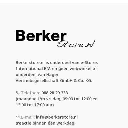
Berkerstore.nl is onderdeel van e-Stores
International B.V. en geen webwinkel of
onderdeel van Hager
Vertriebsgesellschaft GmbH & Co. KG.
Telefoon:
088 28 29 333
(maandag t/m vrijdag, 09:00 tot 12:00 en
13:00 tot 17:00 uur)
E-mail:
info@berkerstore.nl
(reactie binnen één werkdag)