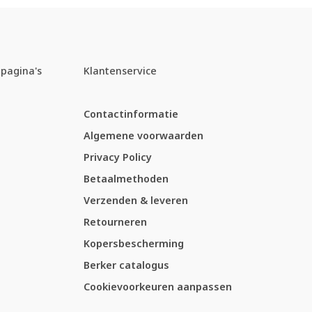
pagina's
Klantenservice
Contactinformatie
Algemene voorwaarden
Privacy Policy
Betaalmethoden
Verzenden & leveren
Retourneren
Kopersbescherming
Berker catalogus
Cookievoorkeuren aanpassen