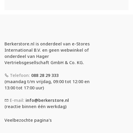
Berkerstore.nl is onderdeel van e-Stores
International B.V. en geen webwinkel of
onderdeel van Hager
Vertriebsgesellschaft GmbH & Co. KG.
Telefoon:
088 28 29 333
(maandag t/m vrijdag, 09:00 tot 12:00 en
13:00 tot 17:00 uur)
E-mail:
info@berkerstore.nl
(reactie binnen één werkdag)
Veelbezochte pagina's