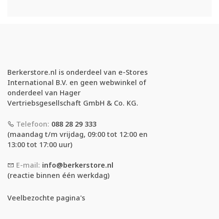
Berkerstore.nl is onderdeel van e-Stores
International B.V. en geen webwinkel of
onderdeel van Hager
Vertriebsgesellschaft GmbH & Co. KG.
Telefoon:
088 28 29 333
(maandag t/m vrijdag, 09:00 tot 12:00 en
13:00 tot 17:00 uur)
E-mail:
info@berkerstore.nl
(reactie binnen één werkdag)
Veelbezochte pagina's