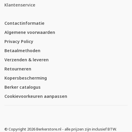
Klantenservice
Contactinformatie
Algemene voorwaarden
Privacy Policy
Betaalmethoden
Verzenden & leveren
Retourneren
Kopersbescherming
Berker catalogus
Cookievoorkeuren aanpassen
© Copyright 2026 Berkerstore.nl - alle prijzen zijn inclusief BTW.