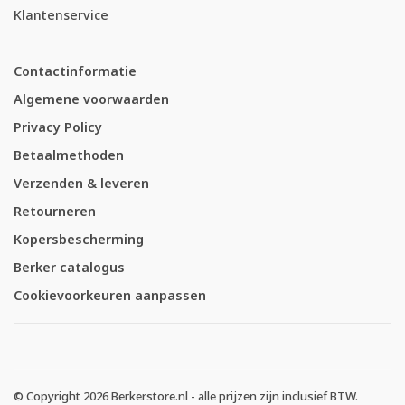
Klantenservice
Contactinformatie
Algemene voorwaarden
Privacy Policy
Betaalmethoden
Verzenden & leveren
Retourneren
Kopersbescherming
Berker catalogus
Cookievoorkeuren aanpassen
© Copyright 2026 Berkerstore.nl - alle prijzen zijn inclusief BTW.