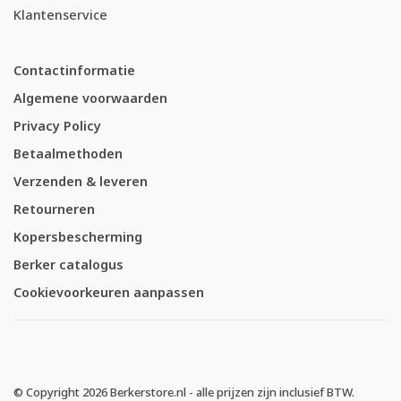
Klantenservice
Contactinformatie
Algemene voorwaarden
Privacy Policy
Betaalmethoden
Verzenden & leveren
Retourneren
Kopersbescherming
Berker catalogus
Cookievoorkeuren aanpassen
© Copyright 2026 Berkerstore.nl - alle prijzen zijn inclusief BTW.