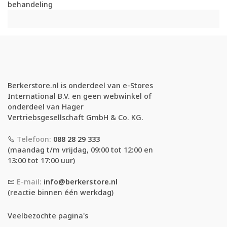
behandeling
Berkerstore.nl is onderdeel van e-Stores
International B.V. en geen webwinkel of
onderdeel van Hager
Vertriebsgesellschaft GmbH & Co. KG.
Telefoon:
088 28 29 333
(maandag t/m vrijdag, 09:00 tot 12:00 en
13:00 tot 17:00 uur)
E-mail:
info@berkerstore.nl
(reactie binnen één werkdag)
Veelbezochte pagina's