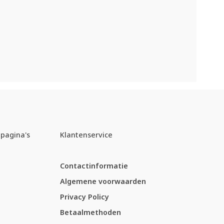
pagina's
Klantenservice
Contactinformatie
Algemene voorwaarden
Privacy Policy
Betaalmethoden