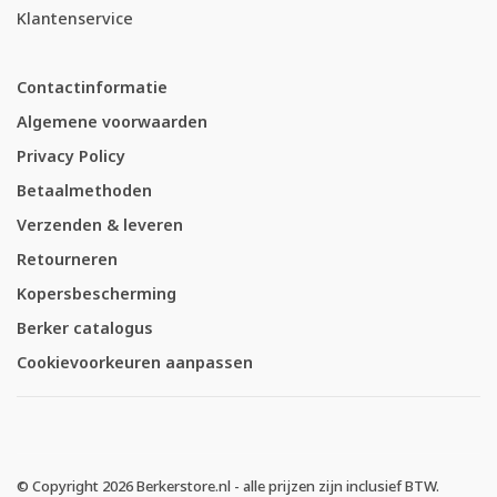
Klantenservice
Contactinformatie
Algemene voorwaarden
Privacy Policy
Betaalmethoden
Verzenden & leveren
Retourneren
Kopersbescherming
Berker catalogus
Cookievoorkeuren aanpassen
© Copyright 2026 Berkerstore.nl - alle prijzen zijn inclusief BTW.