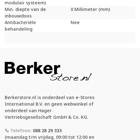
modulair systeem)
Min. diepte van de
0 Millimeter (mm)
inbouwdoos
Antibacteriële
Nee
behandeling
Berkerstore.nl is onderdeel van e-Stores
International B.V. en geen webwinkel of
onderdeel van Hager
Vertriebsgesellschaft GmbH & Co. KG.
Telefoon:
088 28 29 333
(maandag t/m vrijdag, 09:00 tot 12:00 en