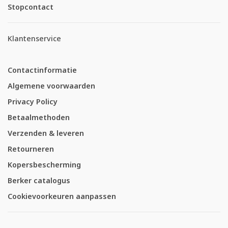
Stopcontact
Klantenservice
Contactinformatie
Algemene voorwaarden
Privacy Policy
Betaalmethoden
Verzenden & leveren
Retourneren
Kopersbescherming
Berker catalogus
Cookievoorkeuren aanpassen