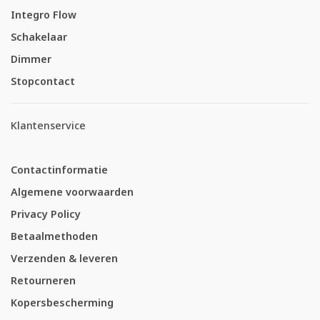
Integro Flow
Schakelaar
Dimmer
Stopcontact
Klantenservice
Contactinformatie
Algemene voorwaarden
Privacy Policy
Betaalmethoden
Verzenden & leveren
Retourneren
Kopersbescherming