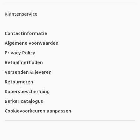
Klantenservice
Contactinformatie
Algemene voorwaarden
Privacy Policy
Betaalmethoden
Verzenden & leveren
Retourneren
Kopersbescherming
Berker catalogus
Cookievoorkeuren aanpassen