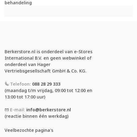
behandeling
Berkerstore.nl is onderdeel van e-Stores
International B.V. en geen webwinkel of
onderdeel van Hager
Vertriebsgesellschaft GmbH & Co. KG.
Telefoon:
088 28 29 333
(maandag t/m vrijdag, 09:00 tot 12:00 en
13:00 tot 17:00 uur)
E-mail:
info@berkerstore.nl
(reactie binnen één werkdag)
Veelbezochte pagina's