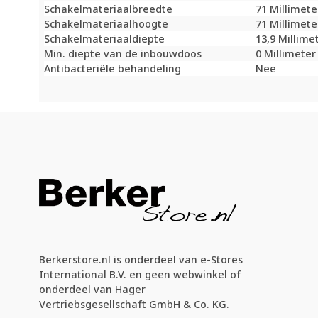
Schakelmateriaalbreedte
71 Millimet
Schakelmateriaalhoogte
71 Millimet
Schakelmateriaaldiepte
13,9 Millime
Min. diepte van de inbouwdoos
0 Millimete
Antibacteriële behandeling
Nee
Berkerstore.nl is onderdeel van e-Stores
International B.V. en geen webwinkel of
onderdeel van Hager
Vertriebsgesellschaft GmbH & Co. KG.