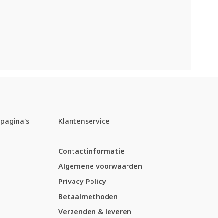
pagina's
Klantenservice
Contactinformatie
Algemene voorwaarden
Privacy Policy
Betaalmethoden
Verzenden & leveren