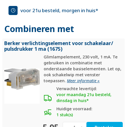
voor 21u besteld, morgen in huis*
Combineren met
Berker verlichtingselement voor schakelaar/
pulsdrukker 1 ma (1675)
Glimlampelement, 230 volt, 1 mA. Te
gebruiken in combinatie met
onderstaande basiselementen. Let op,
ook schakelwip met venster
toepassen.
Meer informatie »
Verwachte levertijd:
voor maandag 21u besteld,
dinsdag in huis*
Huidige voorraad:
1 stuk(s)