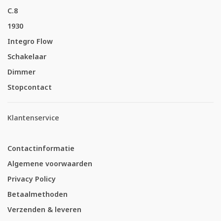
C.8
1930
Integro Flow
Schakelaar
Dimmer
Stopcontact
Klantenservice
Contactinformatie
Algemene voorwaarden
Privacy Policy
Betaalmethoden
Verzenden & leveren