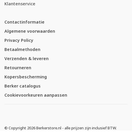
Klantenservice
Contactinformatie
Algemene voorwaarden
Privacy Policy
Betaalmethoden
Verzenden & leveren
Retourneren
Kopersbescherming
Berker catalogus
Cookievoorkeuren aanpassen
© Copyright 2026 Berkerstore.nl - alle prijzen zijn inclusief BTW.