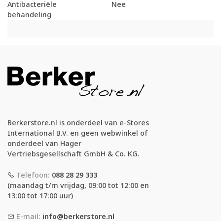
Antibacteriële
Nee
behandeling
Berkerstore.nl is onderdeel van e-Stores
International B.V. en geen webwinkel of
onderdeel van Hager
Vertriebsgesellschaft GmbH & Co. KG.
Telefoon:
088 28 29 333
(maandag t/m vrijdag, 09:00 tot 12:00 en
13:00 tot 17:00 uur)
E-mail:
info@berkerstore.nl