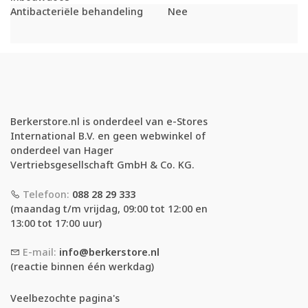
Antibacteriële behandeling
Nee
Berkerstore.nl is onderdeel van e-Stores
International B.V. en geen webwinkel of
onderdeel van Hager
Vertriebsgesellschaft GmbH & Co. KG.
Telefoon:
088 28 29 333
(maandag t/m vrijdag, 09:00 tot 12:00 en
13:00 tot 17:00 uur)
E-mail:
info@berkerstore.nl
(reactie binnen één werkdag)
Veelbezochte pagina's