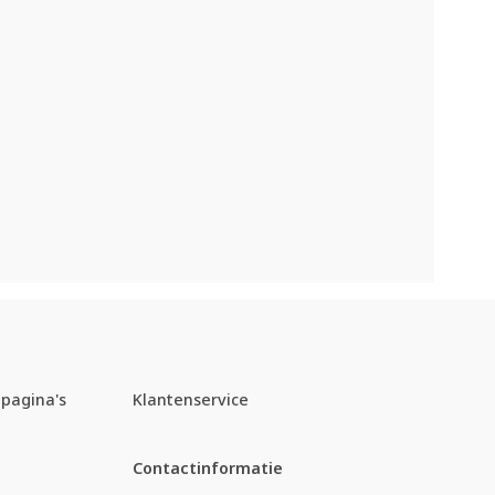
pagina's
Klantenservice
Contactinformatie