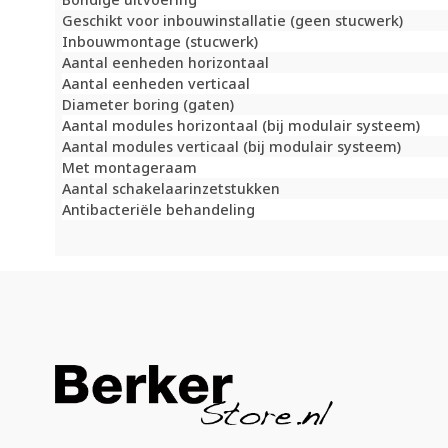
Geschikt voor inbouwinstallatie (geen stucwerk)
Inbouwmontage (stucwerk)
Aantal eenheden horizontaal
Aantal eenheden verticaal
Diameter boring (gaten)
Aantal modules horizontaal (bij modulair systeem)
Aantal modules verticaal (bij modulair systeem)
Met montageraam
Aantal schakelaarinzetstukken
Antibacteriële behandeling