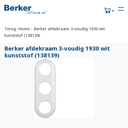
0
Terug
Home
Berker afdekraam 3-voudig 1930 wit
|
kunststof (138139)
Berker afdekraam 3-voudig 1930 wit
kunststof (138139)