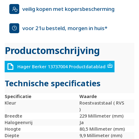
veilig kopen met kopersbescherming
voor 21u besteld, morgen in huis*
Productomschrijving
Hager Berker 13737004 Productdatablad
Technische specificaties
Specificatie
Waarde
Kleur
Roestvaststaal ( RVS
)
Breedte
229 Millimeter (mm)
Halogeenvrij
Ja
Hoogte
80,5 Millimeter (mm)
Diepte
9,9 Millimeter (mm)