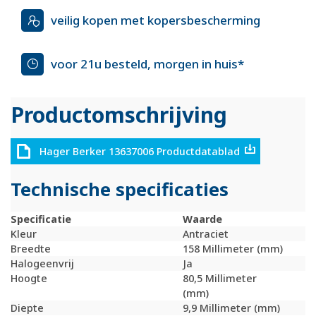
veilig kopen met kopersbescherming
voor 21u besteld, morgen in huis*
Productomschrijving
Hager Berker 13637006 Productdatablad
Technische specificaties
Specificatie
Waarde
Kleur
Antraciet
Breedte
158 Millimeter (mm)
Halogeenvrij
Ja
Hoogte
80,5 Millimeter
(mm)
Diepte
9,9 Millimeter (mm)