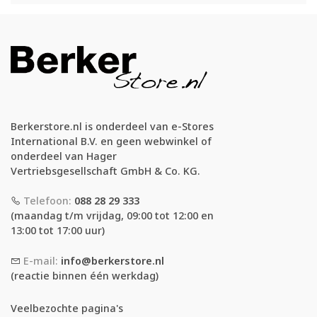
Berkerstore.nl is onderdeel van e-Stores
International B.V. en geen webwinkel of
onderdeel van Hager
Vertriebsgesellschaft GmbH & Co. KG.
Telefoon:
088 28 29 333
(maandag t/m vrijdag, 09:00 tot 12:00 en
13:00 tot 17:00 uur)
E-mail:
info@berkerstore.nl
(reactie binnen één werkdag)
Veelbezochte pagina's