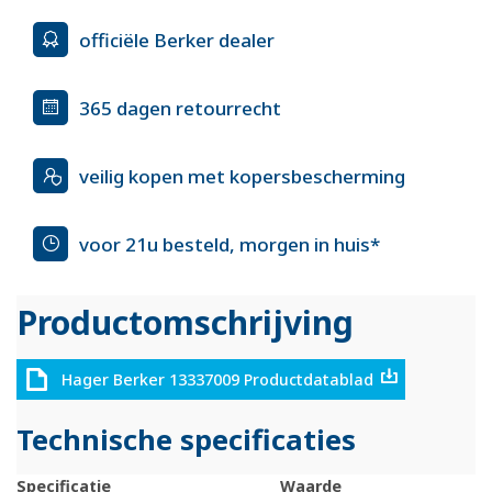
officiële Berker dealer
365 dagen retourrecht
veilig kopen met kopersbescherming
voor 21u besteld, morgen in huis*
Productomschrijving
Hager Berker 13337009 Productdatablad
Technische specificaties
Specificatie
Waarde