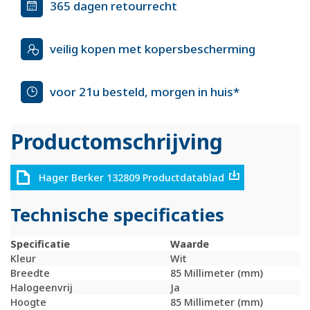
365 dagen retourrecht
veilig kopen met kopersbescherming
voor 21u besteld, morgen in huis*
Productomschrijving
Hager Berker 132809 Productdatablad
Technische specificaties
Specificatie
Waarde
Kleur
Wit
Breedte
85 Millimeter (mm)
Halogeenvrij
Ja
Hoogte
85 Millimeter (mm)