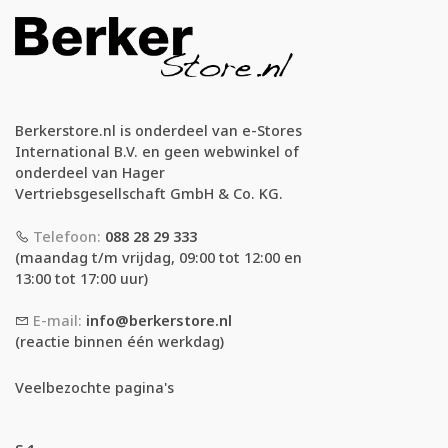
Berkerstore.nl is onderdeel van e-Stores
International B.V. en geen webwinkel of
onderdeel van Hager
Vertriebsgesellschaft GmbH & Co. KG.
Telefoon:
088 28 29 333
(maandag t/m vrijdag, 09:00 tot 12:00 en
13:00 tot 17:00 uur)
E-mail:
info@berkerstore.nl
(reactie binnen één werkdag)
Veelbezochte pagina's