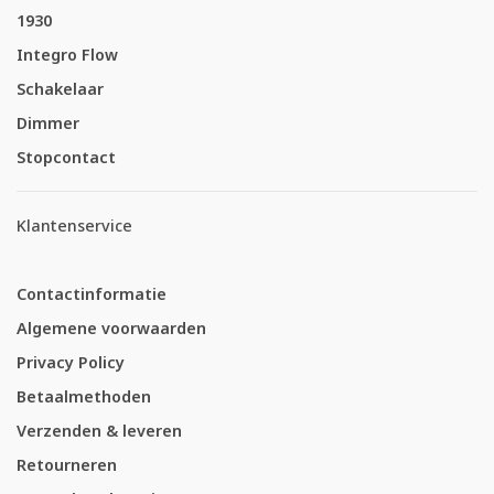
1930
Integro Flow
Schakelaar
Dimmer
Stopcontact
Klantenservice
Contactinformatie
Algemene voorwaarden
Privacy Policy
Betaalmethoden
Verzenden & leveren
Retourneren