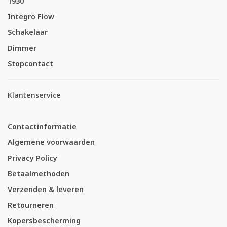
1930
Integro Flow
Schakelaar
Dimmer
Stopcontact
Klantenservice
Contactinformatie
Algemene voorwaarden
Privacy Policy
Betaalmethoden
Verzenden & leveren
Retourneren
Kopersbescherming