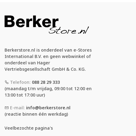
Berkerstore.nl is onderdeel van e-Stores
International B.V. en geen webwinkel of
onderdeel van Hager
Vertriebsgesellschaft GmbH & Co. KG.
Telefoon:
088 28 29 333
(maandag t/m vrijdag, 09:00 tot 12:00 en
13:00 tot 17:00 uur)
E-mail:
info@berkerstore.nl
(reactie binnen één werkdag)
Veelbezochte pagina's