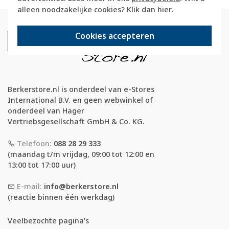
alleen noodzakelijke cookies? Klik dan
hier
.
Cookies accepteren
Berkerstore.nl is onderdeel van e-Stores
International B.V. en geen webwinkel of
onderdeel van Hager
Vertriebsgesellschaft GmbH & Co. KG.
Telefoon:
088 28 29 333
(maandag t/m vrijdag, 09:00 tot 12:00 en
13:00 tot 17:00 uur)
E-mail:
info@berkerstore.nl
(reactie binnen één werkdag)
Veelbezochte pagina's