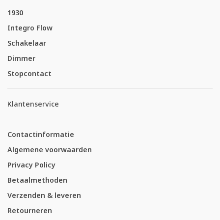
1930
Integro Flow
Schakelaar
Dimmer
Stopcontact
Klantenservice
Contactinformatie
Algemene voorwaarden
Privacy Policy
Betaalmethoden
Verzenden & leveren
Retourneren