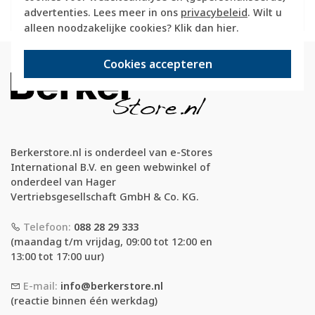
advertenties. Lees meer in ons
privacybeleid
. Wilt u
alleen noodzakelijke cookies? Klik dan
hier
.
Cookies accepteren
Berkerstore.nl is onderdeel van e-Stores
International B.V. en geen webwinkel of
onderdeel van Hager
Vertriebsgesellschaft GmbH & Co. KG.
Telefoon:
088 28 29 333
(maandag t/m vrijdag, 09:00 tot 12:00 en
13:00 tot 17:00 uur)
E-mail:
info@berkerstore.nl
(reactie binnen één werkdag)