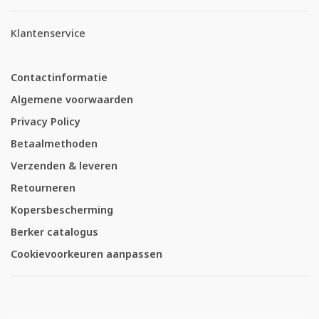
Klantenservice
Contactinformatie
Algemene voorwaarden
Privacy Policy
Betaalmethoden
Verzenden & leveren
Retourneren
Kopersbescherming
Berker catalogus
Cookievoorkeuren aanpassen