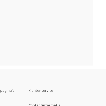
pagina's
Klantenservice
Contactinformatie