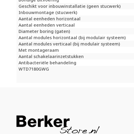
Geschikt voor inbouwinstallatie (geen stucwerk)
Inbouwmontage (stucwerk)
Aantal eenheden horizontaal
Aantal eenheden verticaal
Diameter boring (gaten)
Aantal modules horizontaal (bij modulair systeem)
Aantal modules verticaal (bij modulair systeem)
Met montageraam
Aantal schakelaarinzetstukken
Antibacteriële behandeling
WTD7180GWG