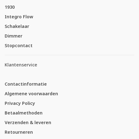
1930
Integro Flow
Schakelaar
Dimmer
Stopcontact
Klantenservice
Contactinformatie
Algemene voorwaarden
Privacy Policy
Betaalmethoden
Verzenden & leveren
Retourneren