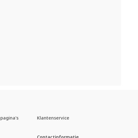
pagina's
Klantenservice
Contactinformatie