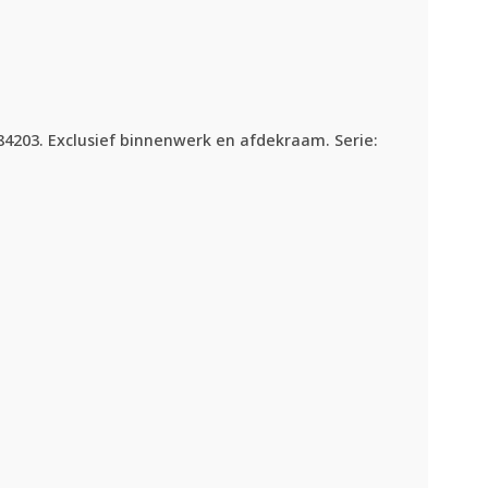
84203. Exclusief binnenwerk en afdekraam. Serie: